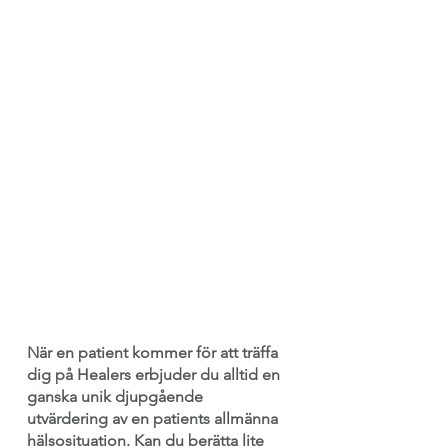
När en patient kommer för att träffa 
dig på Healers erbjuder du alltid en 
ganska unik djupgående 
utvärdering av en patients allmänna 
hälsosituation. Kan du berätta lite 