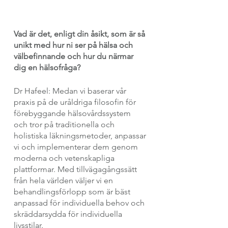
Vad är det, enligt din åsikt, som är så 
unikt med hur ni ser på hälsa och 
välbefinnande och hur du närmar 
dig en hälsofråga?
Dr Hafeel: Medan vi baserar vår 
praxis på de uråldriga filosofin för 
förebyggande hälsovårdssystem 
och tror på traditionella och 
holistiska läkningsmetoder, anpassar 
vi och implementerar dem genom 
moderna och vetenskapliga 
plattformar. Med tillvägagångssätt 
från hela världen väljer vi en 
behandlingsförlopp som är bäst 
anpassad för individuella behov och 
skräddarsydda för individuella 
livsstilar.