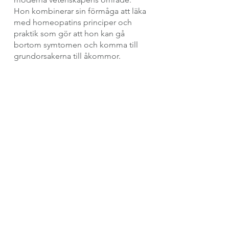
Hon kombinerar sin förmåga att läka 
med homeopatins principer och 
praktik som gör att hon kan gå 
bortom symtomen och komma till 
grundorsakerna till åkommor.